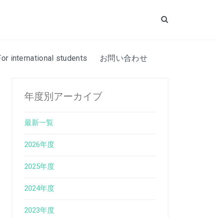
Search
For international students
お問い合わせ
年度別アーカイブ
最新一覧
2026年度
2025年度
2024年度
2023年度