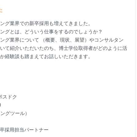
た
ング業界での新卒採用も増えてきました。
ングとは、どういう仕事をするのでしょうか？
ング業界について （概要、現状、展望）やコンサルタン
いて紹介いただいたのち、博士学位取得者がどのように活
か経験談も踏まえてお話しいただきます。
・ポスドク
0
ィングツール）
 新卒採用担当パートナー