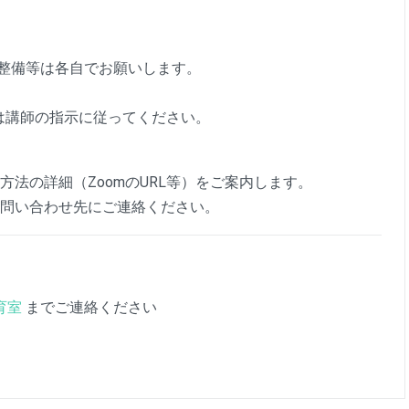
整備等は各自でお願いします。
は講師の指示に従ってください。
法の詳細（ZoomのURL等）をご案内します。
問い合わせ先にご連絡ください。
育室
までご連絡ください