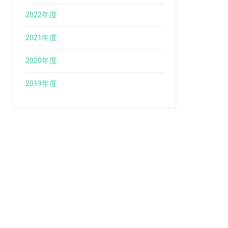
2022年度
2021年度
2020年度
2019年度