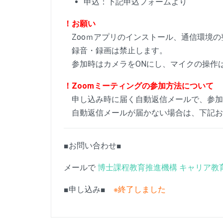
申込：下記申込フォームより
！お願い
Zooｍアプリのインストール、通信環境の
録音・録画は禁止します。
参加時はカメラをONにし、マイクの操作
！Zoomミーティングの参加方法について
申し込み時に届く自動返信メールで、参加方
自動返信メールが届かない場合は、下記お
■お問い合わせ■
メールで
博士課程教育推進機構 キャリア教
■申し込み■
※終了しました