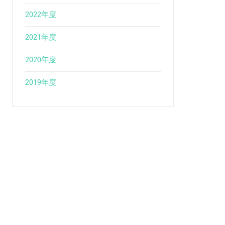
2022年度
2021年度
2020年度
2019年度