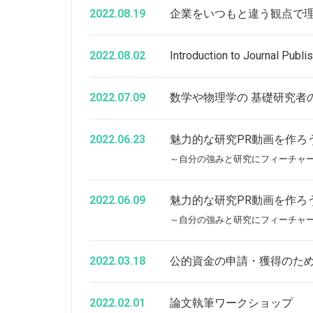
2022.08.19
企業をいつもと違う観点で
2022.08.02
Introduction to Journal Publi
2022.07.09
数学や物理学の 基礎研究者
2022.06.23
魅力的な研究PR動画を作ろ
～自分の強みと研究にフィーチャ
2022.06.09
魅力的な研究PR動画を作ろ
～自分の強みと研究にフィーチャ
2022.03.18
公的資金の申請・獲得のた
2022.02.01
論文執筆ワークショップ