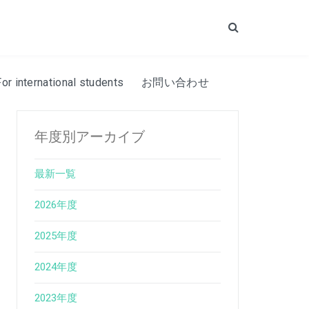
Search
For international students
お問い合わせ
年度別アーカイブ
最新一覧
2026年度
2025年度
2024年度
2023年度