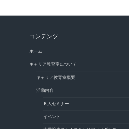
コンテンツ
ホーム
キャリア教育室について
キャリア教育室概要
活動内容
Ｂ人セミナー
イベント