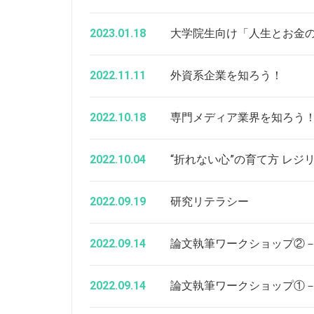
2023.01.18
大学院生向け「人生とお金の
2022.11.11
外資系企業を知ろう！
2022.10.18
専門メディア業界を知ろう
2022.10.04
“折れない心”の育て方 レ
2022.09.19
研究リテラシー
2022.09.14
論文執筆ワークショップ②－First-ti
2022.09.14
論文執筆ワークショップ①－First