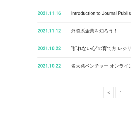
2021.11.16
Introduction to Journal Publi
2021.11.12
外資系企業を知ろう！
2021.10.22
“折れない心”の育て方 レ
2021.10.22
名大発ベンチャー オンライ
<
1