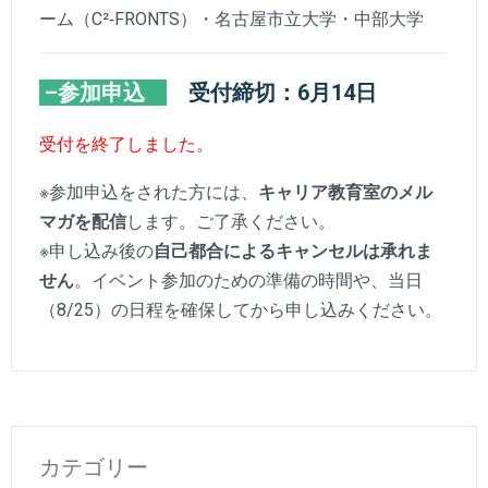
ーム（C²‐FRONTS）・名古屋市立大学・中部大学
–参加申込
受付締切：6月14日
受付を終了しました。
※参加申込をされた方には、
キャリア教育室のメル
マガを配信
します。ご了承ください。
※申し込み後の
自己都合によるキャンセルは承れま
せん
。イベント参加のための準備の時間や、当日
（8/25）の日程を確保してから申し込みください。
カテゴリー