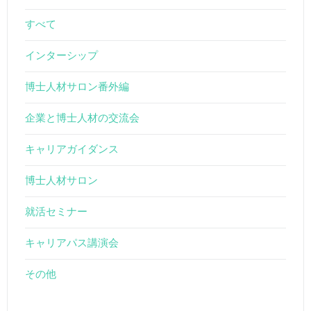
すべて
インターシップ
博士人材サロン番外編
企業と博士人材の交流会
キャリアガイダンス
博士人材サロン
就活セミナー
キャリアパス講演会
その他