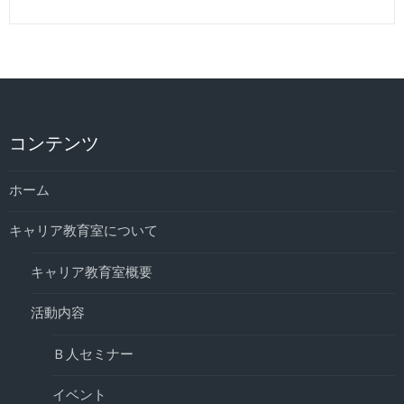
コンテンツ
ホーム
キャリア教育室について
キャリア教育室概要
活動内容
Ｂ人セミナー
イベント