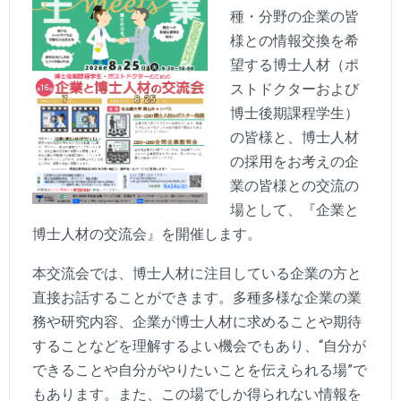
種・分野の企業の皆
様との情報交換を希
望する博士人材（ポ
ストドクターおよび
博士後期課程学生）
の皆様と、博士人材
の採用をお考えの企
業の皆様との交流の
場として、『企業と
博士人材の交流会』を開催します。
本交流会では、博士人材に注目している企業の方と
直接お話することができます。多種多様な企業の業
務や研究内容、企業が博士人材に求めることや期待
することなどを理解するよい機会でもあり、“自分が
できることや自分がやりたいことを伝えられる場”で
もあります。また、この場でしか得られない情報を