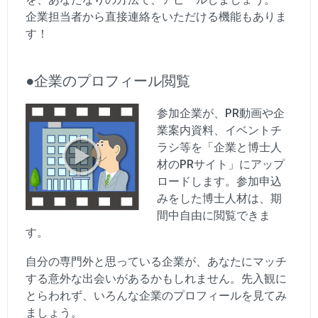
企業担当者から直接連絡をいただける機能もありま
す！
●企業のプロフィール閲覧
参加企業が、PR動画や企
業案内資料、イベントチ
ラシ等を「企業と博士人
材のPRサイト」にアップ
ロードします。参加申込
みをした博士人材は、期
間中自由に閲覧できま
す。
自分の専門外と思っている企業が、あなたにマッチ
する意外な出会いがあるかもしれません。先入観に
とらわれず、いろんな企業のプロフィールを見てみ
ましょう。