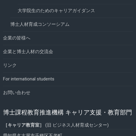
大学院生のためのキャリアガイダンス
博士人材育成コンソーシアム
企業の皆様へ
企業と博士人材の交流会
リンク
For international students
お問い合わせ
博士課程教育推進機構 キャリア支援・教育部門
［キャリア教育室］
(旧 ビジネス人材育成センター)
愛知県名古屋市千種区不老町