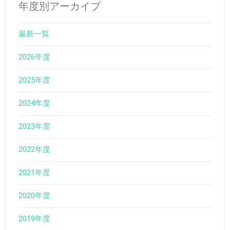
年度別アーカイブ
最新一覧
2026年度
2025年度
2024年度
2023年度
2022年度
2021年度
2020年度
2019年度