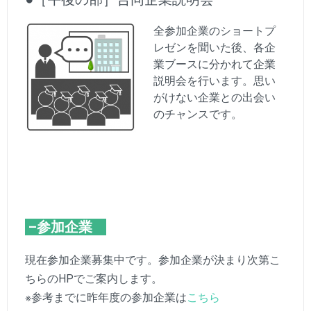
全参加企業のショートプ
レゼンを聞いた後、各企
業ブースに分かれて企業
説明会を行います。思い
がけない企業との出会い
のチャンスです。
–参加企業
現在参加企業募集中です。参加企業が決まり次第こ
ちらのHPでご案内します。
※参考までに昨年度の参加企業は
こちら