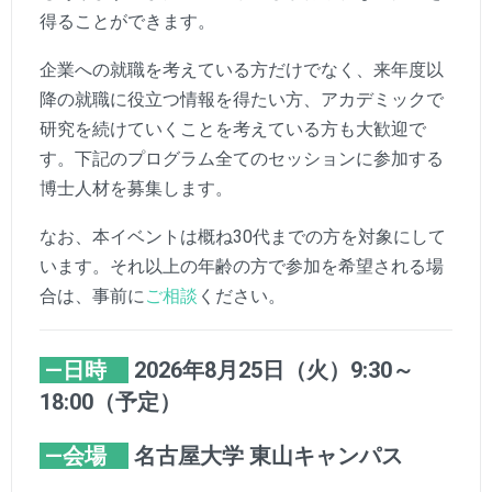
得ることができます。
企業への就職を考えている方だけでなく、来年度以
降の就職に役立つ情報を得たい方、アカデミックで
研究を続けていくことを考えている方も大歓迎で
す。下記のプログラム全てのセッションに参加する
博士人材を募集します。
なお、本イベントは概ね30代までの方を対象にして
います。それ以上の年齢の方で参加を希望される場
合は、事前に
ご相談
ください。
—
日時
2026年8月25日（火）9:30～
18:00（予定）
—
会場
名古屋大学 東山キャンパス