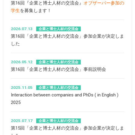
第16回『企業と博士人材の交流会』
オブザーバー参加の
学生
を募集します！
2026.07.13
企業と博士人材の交流会
第16回「企業と博士人材の交流会」参加企業が決定しま
した
2026.05.12
企業と博士人材の交流会
第16回「企業と博士人材の交流会」事前説明会
2025.11.05
企業と博士人材の交流会
Interaction between companies and PhDs ( in English )
2025
2025.07.17
企業と博士人材の交流会
第15回「企業と博士人材の交流会」参加企業が決定しま