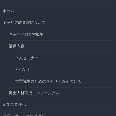
ホーム
キャリア教育室について
キャリア教育室概要
活動内容
Ｂ人セミナー
イベント
大学院生のためのキャリアガイダンス
博士人材育成コンソーシアム
企業の皆様へ