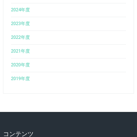
2024年度
2023年度
2022年度
2021年度
2020年度
2019年度
コンテンツ