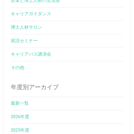
企業と博士人材の交流会
キャリアガイダンス
博士人材サロン
就活セミナー
キャリアパス講演会
その他
年度別アーカイブ
最新一覧
2026年度
2025年度