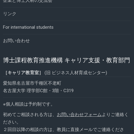
企業と博士人材の交流会
リンク
For international students
お問い合わせ
博士課程教育推進機構 キャリア支援・教育部門
［キャリア教育室］
(旧 ビジネス人材育成センター)
愛知県名古屋市千種区不老町
名古屋大学 理学部C館・3階・C319
※個人相談は予約制です。
初めてご相談される方は、
お問い合わせフォーム
よりご連絡く
ださい。
２回目以降の相談の方は、教員に直接メールでご連絡くださ