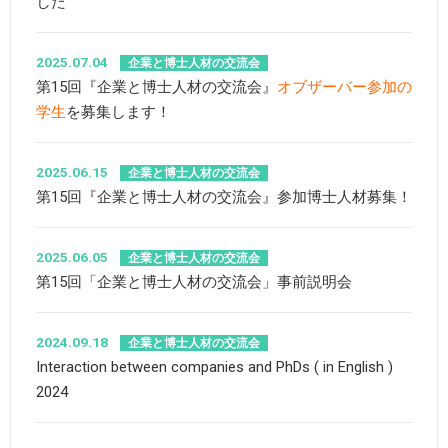
した
2025.07.04
企業と博士人材の交流会
第15回『企業と博士人材の交流会』
オブザーバー参加の
学生
を募集します！
2025.06.15
企業と博士人材の交流会
第15回『企業と博士人材の交流会』参加博士人材募集！
2025.06.05
企業と博士人材の交流会
第15回「企業と博士人材の交流会」事前説明会
2024.09.18
企業と博士人材の交流会
Interaction between companies and PhDs ( in English )
2024