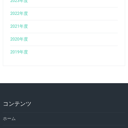
2023年度
2022年度
2021年度
2020年度
2019年度
コンテンツ
ホーム