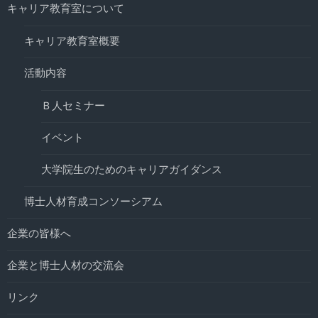
キャリア教育室について
キャリア教育室概要
活動内容
Ｂ人セミナー
イベント
大学院生のためのキャリアガイダンス
博士人材育成コンソーシアム
企業の皆様へ
企業と博士人材の交流会
リンク