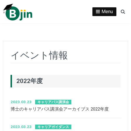
Skip
to
Menu
Se
content
イベント情報
2022年度
2023.03.23
キャリアパス講演会
博士のキャリアパス講演会アーカイブス 2022年度
2023.03.23
キャリアガイダンス