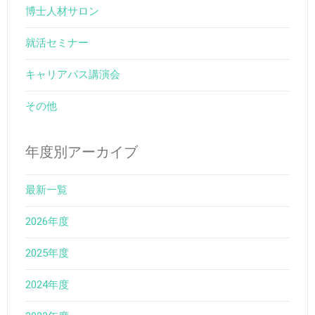
博士人材サロン
就活セミナー
キャリアパス講演会
その他
年度別アーカイブ
最新一覧
2026年度
2025年度
2024年度