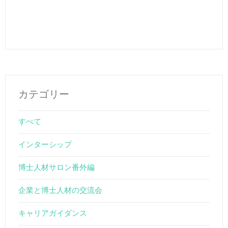
カテゴリー
すべて
インターシップ
博士人材サロン番外編
企業と博士人材の交流会
キャリアガイダンス