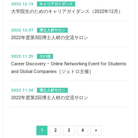
2022.12.13
キャリアガイダンス
大学院生のためのキャリアガイダンス（2022年12月）
2022.12.07
博士人材サロン
2022年度第3回博士人材の交流サロン
2022.11.25
その他
Career Discovery – Online Networking Event for Students
and Global Companies［ジェトロ主催］
2022.11.24
博士人材サロン
2022年度第2回博士人材の交流サロン
1
2
3
4
>