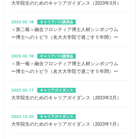
大学院生のためのキャリアガイダンス（2023年3月）
2023.02.18
キャリアパス講演会
＜第二報＞融合フロンティア博士人材シンポジウム
ー博士へのトビラ（名大大学院で過ごす５年間）ー
2023.02.18
キャリアパス講演会
＜第一報＞融合フロンティア博士人材シンポジウム
ー博士へのトビラ（名大大学院で過ごす５年間）ー
2023.02.17
キャリアガイダンス
大学院生のためのキャリアガイダンス（2023年2月）
2022.12.20
キャリアガイダンス
大学院生のためのキャリアガイダンス（2023年1月）