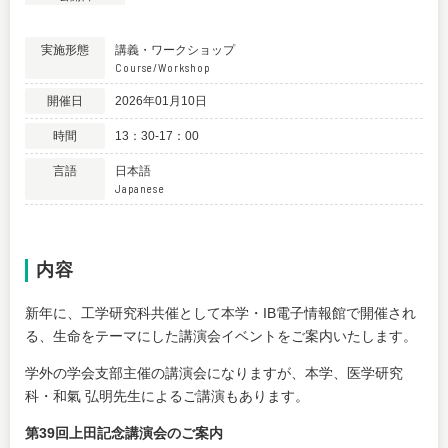
実施形態
講義・ワークショップ
Course/Workshop
開催日
2026年01月10日
時間
13：30-17：00
言語
日本語
Japanese
内容
新年に、工学研究科共催として本学・IB電子情報館で開催され
る、生命をテーマにした講演会イベントをご案内いたします。
学外の学会支部主催の講演会になりますが、本学、医学研究
科・和氣 弘明先生によるご講演もあります。
第39回上田記念講演会のご案内