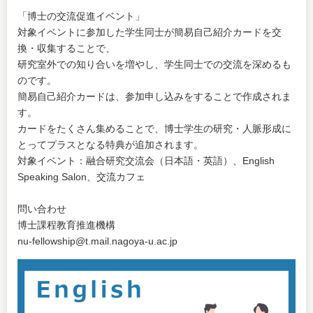
「博士の交流促進イベント」
対象イベントに参加した学生同士が簡易自己紹介カードを交
換・収集することで、
研究室外での知り合いを増やし、学生同士での交流を深めるも
のです。
簡易自己紹介カードは、参加申し込みをすることで作成されま
す。
カードをたくさん集めることで、博士学生の研究・人脈形成に
とってプラスとなる特典が追加されます。
対象イベント：融合研究交流会（日本語・英語）、English
Speaking Salon、交流カフェ
問い合わせ
博士課程教育推進機構
nu-fellowship@t.mail.nagoya-u.ac.jp