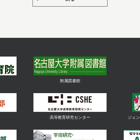
附属図書館
高等教育研究センター
ジェン