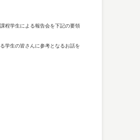
課程学生による報告会を下記の要領
る学生の皆さんに参考となるお話を