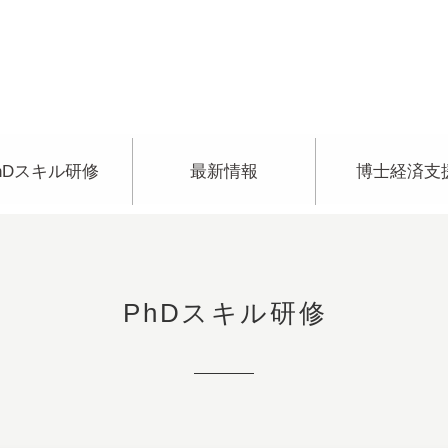
hDスキル研修
最新情報
博士経済支
PhDスキル研修