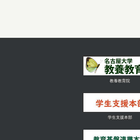
教養教育院
学生支援本部