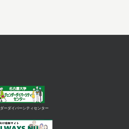
ダーダイバーシティセンター