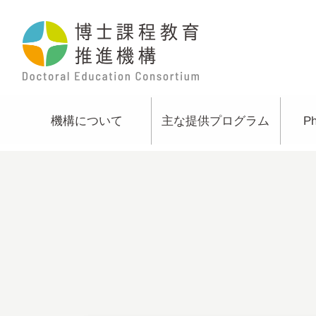
機構について
主な提供プログラム
P