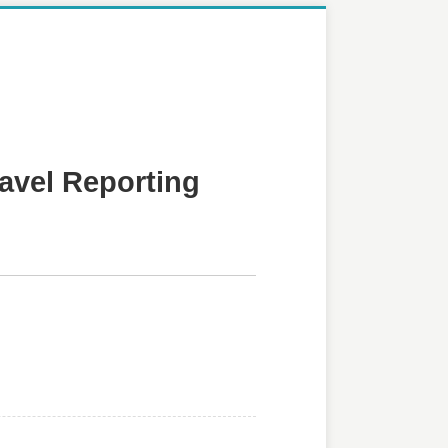
el Reporting