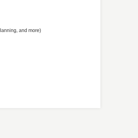
planning, and more)