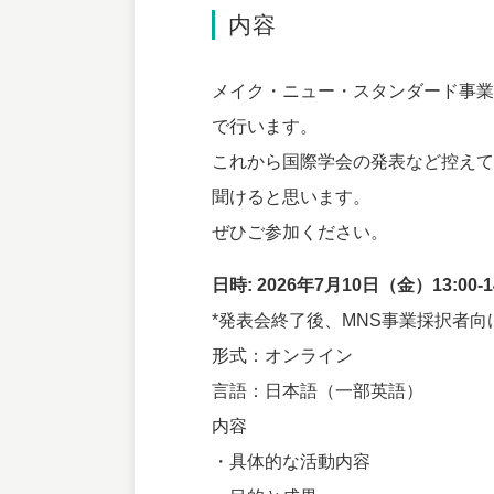
内容
メイク・ニュー・スタンダード事業
で行います。
これから国際学会の発表など控えて
聞けると思います。
ぜひご参加ください。
日時: 2026年7月10日（金）13:00-1
*発表会終了後、MNS事業採択者
形式：オンライン
言語：日本語（一部英語）
内容
・具体的な活動内容