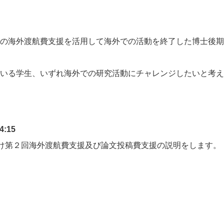
の海外渡航費支援を活用して海外での活動を終了した博士後期
いる学生、いずれ海外での研究活動にチャレンジしたいと考え
4:15
向け第２回海外渡航費支援及び論文投稿費支援の説明をします。