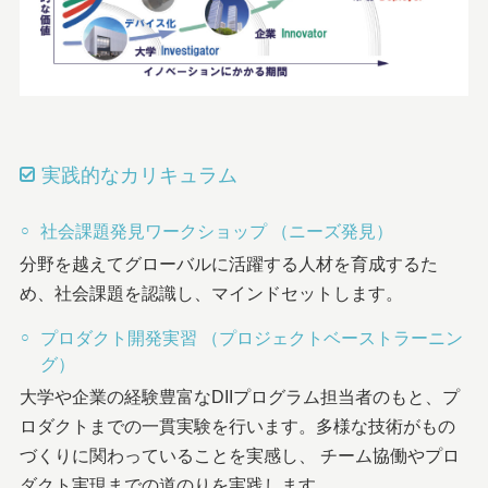
実践的なカリキュラム
社会課題発見ワークショップ （ニーズ発見）
分野を越えてグローバルに活躍する人材を育成するた
め、社会課題を認識し、マインドセットします。
プロダクト開発実習 （プロジェクトベーストラーニン
グ）
大学や企業の経験豊富なDIIプログラム担当者のもと、プ
ロダクトまでの一貫実験を行います。多様な技術がもの
づくりに関わっていることを実感し、 チーム協働やプロ
ダクト実現までの道のりを実践します。