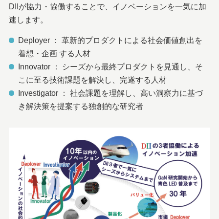
DIIが協力・協働することで、イノベーションを一気に加
速します。
Deployer ： 革新的プロダクトによる社会価値創出を
着想・企画 する人材
Innovator ： シーズから最終プロダクトを見通し、そ
こに至る技術課題を解決し、完遂する人材
Investigator ： 社会課題を理解し、高い洞察力に基づ
き解決策を提案する独創的な研究者