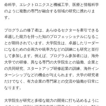
命科学、エレクトロニクスと機械工学、医療と情報科学
のように複数の専門が融合する領域の研究に携わりま
す。
プログラムの修了者は、あらゆるセクターを牽引できる
卓越した能力を持った知のプロフェッショナルになるこ
とが期待されています。大学院生は、卓越したリーダー
になるための企画力や統率力などの訓練にも研究と並行
して参加します。例えば、プログラム参加者には、海外
大学での研修、異なる専門の大学院生との協働、企業と
の共同研究、スタートアップ研修起業の訓練、海外イン
ターンシップなどの機会が与えられます。大学の研究者
だけでなく、有力企業の専門家との交流や協働が日常に
なります。
大学院生が研究と多様な能力の開発に打ち込めるように