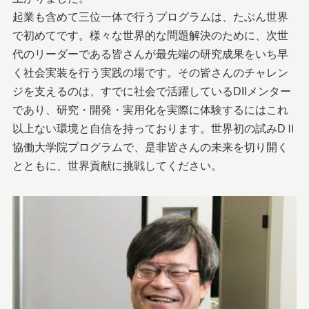
起業も含めて三位一体で行うプログラムは、たぶん世界
で初めてです。様々な世界的な問題解決のために、次世
代のリーダーである皆さんが最先端の研究成果をいち早
く社会実装を行う実践の場です。その皆さんのチャレン
ジを支えるのは、すでに社会で活躍しているDIIメンター
であり、研究・開発・実用化を実際に体験するにはこれ
以上ない環境と自信を持っております。世界初の試みDⅡ
協働大学院プログラムで、是非皆さんの未来を切り開く
とともに、世界貢献に挑戦してください。