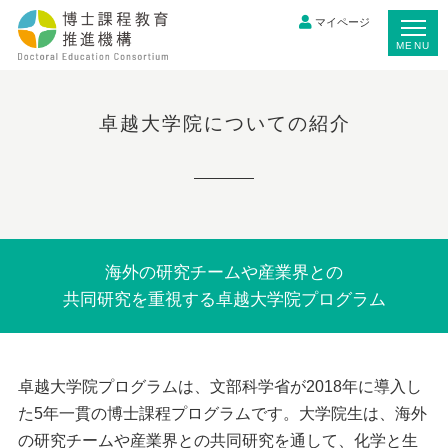
マイページ
MENU
卓越大学院についての紹介
海外の研究チームや産業界との
共同研究を重視する卓越大学院プログラム
卓越大学院プログラムは、文部科学省が2018年に導入し
た5年一貫の博士課程プログラムです。大学院生は、海外
の研究チームや産業界との共同研究を通して、化学と生