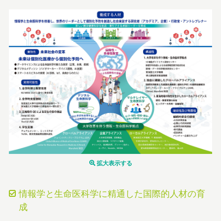
拡大表示する
情報学と生命医科学に精通した国際的人材の育
成