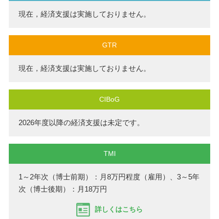
現在，経済支援は実施しておりません。
GTR
現在，経済支援は実施しておりません。
CIBoG
2026年度以降の経済支援は未定です。
TMI
1～2年次（博士前期）：月8万円程度（雇用）、3～5年
次（博士後期）：月18万円
詳しくはこちら