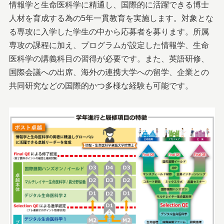
情報学と生命医科学に精通し、国際的に活躍できる博士
人材を育成する為の5年一貫教育を実施します。対象とな
る専攻に入学した学生の中から応募者を募ります。所属
専攻の課程に加え、プログラムが設定した情報学、生命
医科学の講義科目の習得が必要です。また、英語研修、
国際会議への出席、海外の連携大学への留学、企業との
共同研究などの国際的かつ多様な経験も可能です。