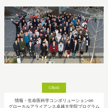
CIBoG
情報・生命医科学コンボリューションon
グローカルアライアンス卓越大学院プログラム