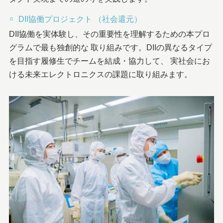
DII協働プロジェクト （社会還元）
DII協働を実体験し、その重要性を理解するための本プロ
グラムで最も独創的な 取り組みです。DIIの異なるタイプ
を目指す履修生でチームを結成・協力して、 実社会にお
ける未来エレクトロニクスの課題に取り組みます。