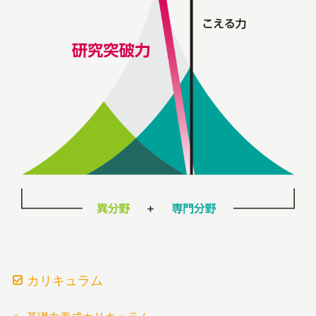
カリキュラム